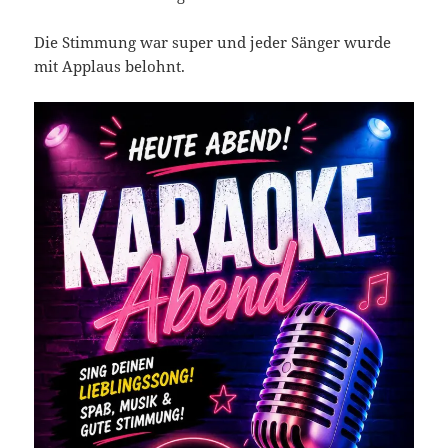
Die Stimmung war super und jeder Sänger wurde
mit Applaus belohnt.