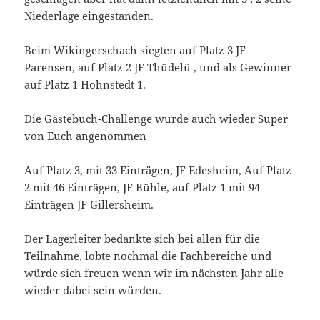
Niederlage eingestanden.
Beim Wikingerschach siegten auf Platz 3 JF
Parensen, auf Platz 2 JF Thüdelü , und als Gewinner
auf Platz 1 Hohnstedt 1.
Die Gästebuch-Challenge wurde auch wieder Super
von Euch angenommen
Auf Platz 3, mit 33 Einträgen, JF Edesheim, Auf Platz
2 mit 46 Einträgen, JF Bühle, auf Platz 1 mit 94
Einträgen JF Gillersheim.
Der Lagerleiter bedankte sich bei allen für die
Teilnahme, lobte nochmal die Fachbereiche und
würde sich freuen wenn wir im nächsten Jahr alle
wieder dabei sein würden.