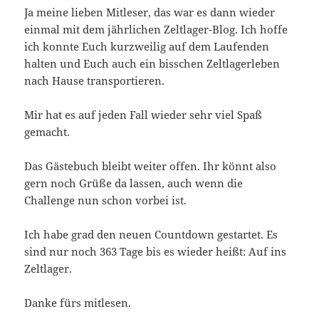
Ja meine lieben Mitleser, das war es dann wieder
einmal mit dem jährlichen Zeltlager-Blog. Ich hoffe
ich konnte Euch kurzweilig auf dem Laufenden
halten und Euch auch ein bisschen Zeltlagerleben
nach Hause transportieren.
Mir hat es auf jeden Fall wieder sehr viel Spaß
gemacht.
Das Gästebuch bleibt weiter offen. Ihr könnt also
gern noch Grüße da lassen, auch wenn die
Challenge nun schon vorbei ist.
Ich habe grad den neuen Countdown gestartet. Es
sind nur noch 363 Tage bis es wieder heißt: Auf ins
Zeltlager.
Danke fürs mitlesen.