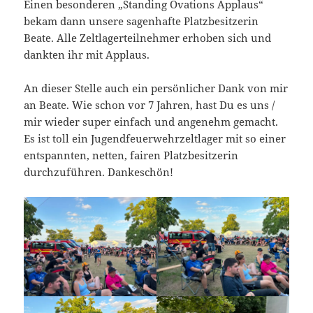
Einen besonderen „Standing Ovations Applaus“
bekam dann unsere sagenhafte Platzbesitzerin
Beate. Alle Zeltlagerteilnehmer erhoben sich und
dankten ihr mit Applaus.
An dieser Stelle auch ein persönlicher Dank von mir
an Beate. Wie schon vor 7 Jahren, hast Du es uns /
mir wieder super einfach und angenehm gemacht.
Es ist toll ein Jugendfeuerwehrzeltlager mit so einer
entspannten, netten, fairen Platzbesitzerin
durchzuführen. Dankeschön!