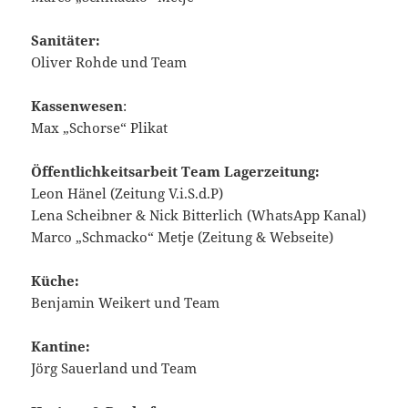
Sanitäter:
Oliver Rohde und Team
Kassenwesen
:
Max „Schorse“ Plikat
Öffentlichkeitsarbeit Team Lagerzeitung:
Leon Hänel (Zeitung V.i.S.d.P)
Lena Scheibner & Nick Bitterlich (WhatsApp Kanal)
Marco „Schmacko“ Metje (Zeitung & Webseite)
Küche:
Benjamin Weikert und Team
Kantine:
Jörg Sauerland und Team