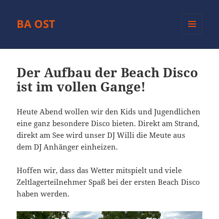
BA OST
MENÜ
UND
WIDGETS
Der Aufbau der Beach Disco
ist im vollen Gange!
Heute Abend wollen wir den Kids und Jugendlichen
eine ganz besondere Disco bieten. Direkt am Strand,
direkt am See wird unser DJ Willi die Meute aus
dem DJ Anhänger einheizen.
Hoffen wir, dass das Wetter mitspielt und viele
Zeltlagerteilnehmer Spaß bei der ersten Beach Disco
haben werden.