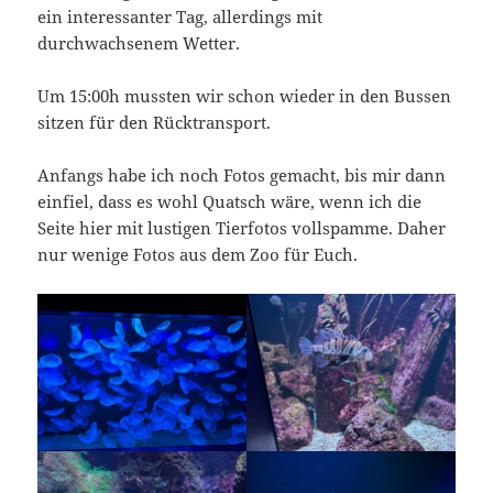
ein interessanter Tag, allerdings mit
durchwachsenem Wetter.
Um 15:00h mussten wir schon wieder in den Bussen
sitzen für den Rücktransport.
Anfangs habe ich noch Fotos gemacht, bis mir dann
einfiel, dass es wohl Quatsch wäre, wenn ich die
Seite hier mit lustigen Tierfotos vollspamme. Daher
nur wenige Fotos aus dem Zoo für Euch.