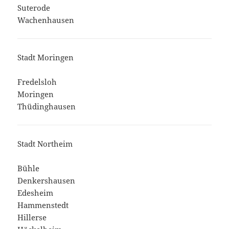
Suterode
Wachenhausen
Stadt Moringen
Fredelsloh
Moringen
Thüdinghausen
Stadt Northeim
Bühle
Denkershausen
Edesheim
Hammenstedt
Hillerse