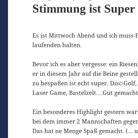
Stimmung ist Super
Es ist Mittwoch Abend und ich muss 
laufenden halten.
Bevor ich es aber vergesse: ein Riese
er in diesem Jahr auf die Beine geste
zu bespaßen ist echt super. Disc-Golf
Laser Game, Bastelzelt….Gut gemacht
Ein besonderes Highlight gestern war
bei dem immer 2 Mannschaften gegen
Das hat ne Menge Spaß gemacht. (… u