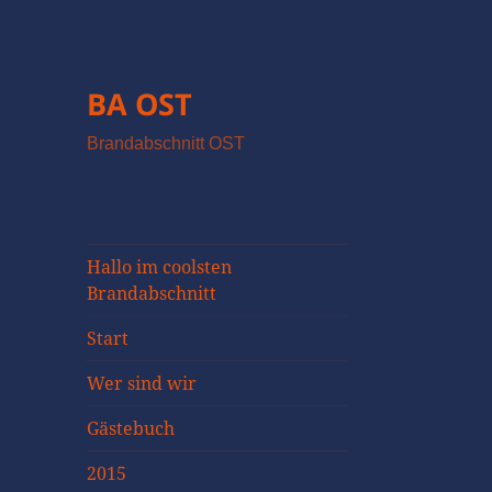
BA OST
Brandabschnitt OST
Hallo im coolsten
Brandabschnitt
Start
Wer sind wir
Gästebuch
2015