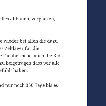
alles abbauen, verpacken,
e wieder bei allen die dazu
s Zeltlager für die
 Fachbereiche, auch die Kids
zu beigetragen dass wir alle
efühlt haben.
nd nur noch 350 Tage bis es