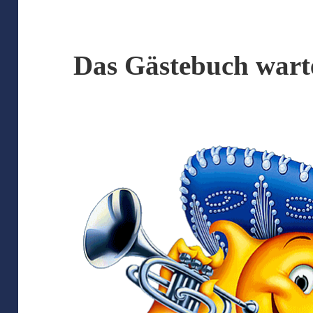
Das Gästebuch wart