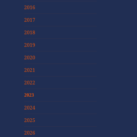
2016
2017
2018
2019
2020
2021
2022
2023
2024
2025
2026