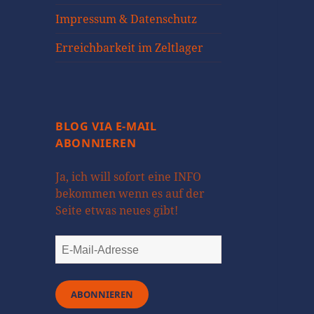
Impressum & Datenschutz
Erreichbarkeit im Zeltlager
BLOG VIA E-MAIL
ABONNIEREN
Ja, ich will sofort eine INFO
bekommen wenn es auf der
Seite etwas neues gibt!
E-
Mail-
Adresse
ABONNIEREN