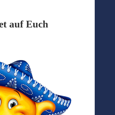
et auf Euch