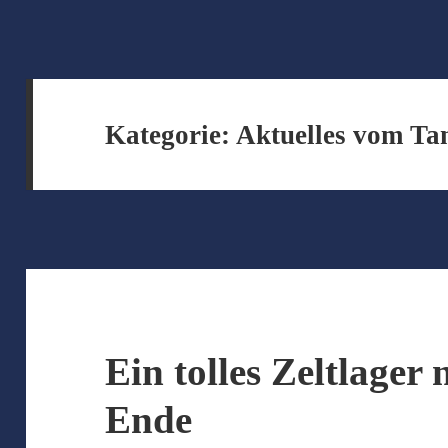
Kategorie:
Aktuelles vom Ta
Ein tolles Zeltlager 
Ende