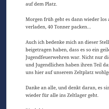
auf dem Platz.
Morgen früh geht es dann wieder los 
verladen, 40 Tonner packen…
Auch ich bedenke mich an dieser Stell
beigetragen haben, dass es so ein geile
Jugendfeuerwehren war. Nicht nur die
und Jugendlichen haben ihren Teil da
uns hier auf unserem Zeltplatz wohlg
Danke an alle, und denkt daran, es si
wieder für alle ins Zeltlager geht.