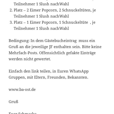
Teilnehmer 1 Slush nachWahl
Platz – 2 Eimer Popcorn, 2 Schnuckeltüten, je
Teilnehmer 1 Slush nachWahl
Platz – 1 Eimer Popcorn, 1 Schnuckeltüte , je
Teilnehmer 1 Slush nachWahl
Bedingung: In dem Gästebucheintrag muss ein
Gruß an die jeweilige JF enthalten sein. Bitte keine
Mehrfach-Posts. Offensichtlich gefakte Einträge
werden nicht gewertet.
Einfach den link teilen, in Euren WhatsApp
Gruppen, mit Eltern, Freunden, Bekannten.
www.ba-ost.de
Gruß
Euer Schmacko