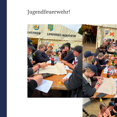
Jugendfeuerwehr!