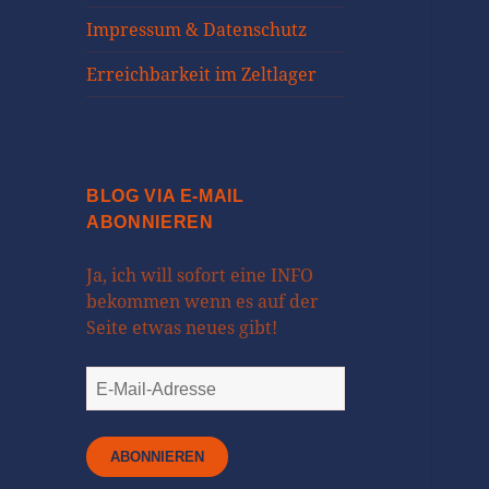
Impressum & Datenschutz
Erreichbarkeit im Zeltlager
BLOG VIA E-MAIL
ABONNIEREN
Ja, ich will sofort eine INFO
bekommen wenn es auf der
Seite etwas neues gibt!
E-
Mail-
Adresse
ABONNIEREN