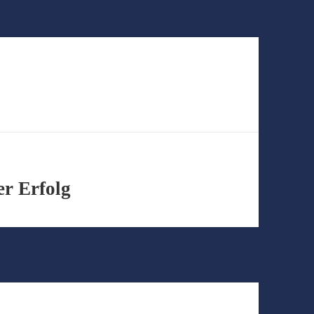
er Erfolg