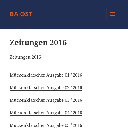
BA OST
MENÜ
UND
WIDGETS
Zeitungen 2016
Zeitungen 2016
Mückenklatscher Ausgabe 01 / 2016
Mückenklatscher Ausgabe 02 / 2016
Mückenklatscher Ausgabe 03 / 2016
Mückenklatscher Ausgabe 04 / 2016
Mückenklatscher Ausgabe 05 / 2016