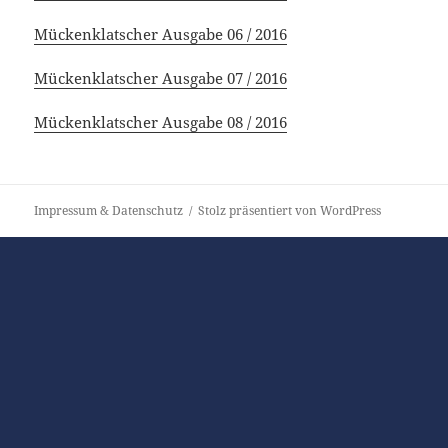
Mückenklatscher Ausgabe 06 / 2016
Mückenklatscher Ausgabe 07 / 2016
Mückenklatscher Ausgabe 08 / 2016
Impressum & Datenschutz
Stolz präsentiert von WordPress