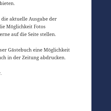
bieten.
g die aktuelle Ausgabe der
ie Möglichkeit Fotos
rne auf die Seite stellen.
ser Gästebuch eine Möglichkeit
ch in der Zeitung abdrucken.
.