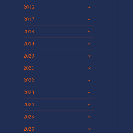
untermenü
2016
öffnen
untermenü
2017
öffnen
untermenü
2018
öffnen
untermenü
2019
öffnen
untermenü
2020
öffnen
untermenü
2021
öffnen
untermenü
2022
öffnen
untermenü
2023
öffnen
untermenü
2024
öffnen
untermenü
2025
öffnen
untermenü
2026