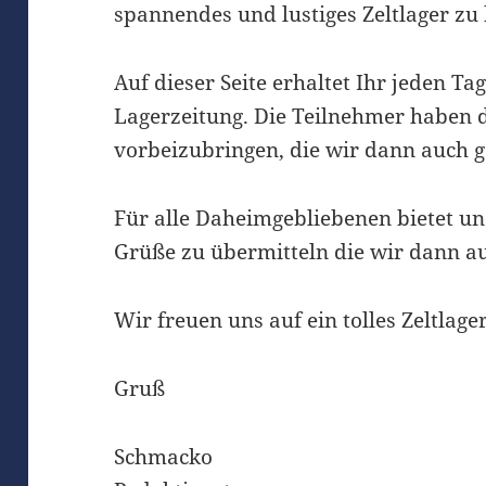
spannendes und lustiges Zeltlager zu 
Auf dieser Seite erhaltet Ihr jeden Ta
Lagerzeitung. Die Teilnehmer haben d
vorbeizubringen, die wir dann auch ge
Für alle Daheimgebliebenen bietet un
Grüße zu übermitteln die wir dann au
Wir freuen uns auf ein tolles Zeltlager
Gruß
Schmacko