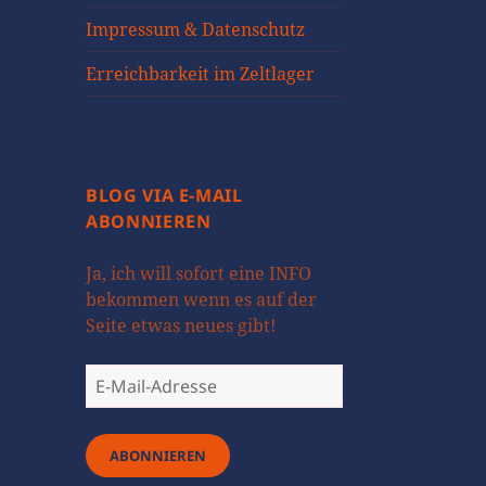
öffnen
Impressum & Datenschutz
Erreichbarkeit im Zeltlager
BLOG VIA E-MAIL
ABONNIEREN
Ja, ich will sofort eine INFO
bekommen wenn es auf der
Seite etwas neues gibt!
E-
Mail-
Adresse
ABONNIEREN