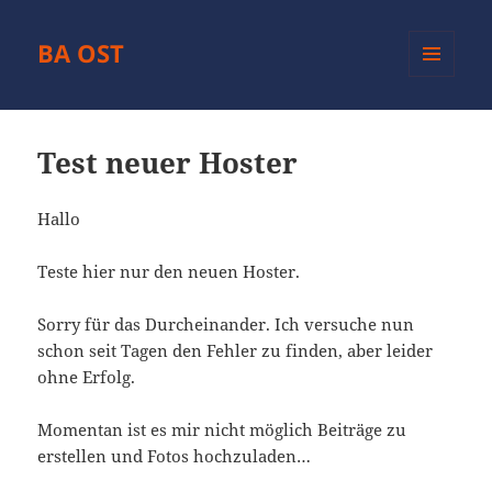
BA OST
MENÜ
UND
WIDGETS
Test neuer Hoster
Hallo
Teste hier nur den neuen Hoster.
Sorry für das Durcheinander. Ich versuche nun
schon seit Tagen den Fehler zu finden, aber leider
ohne Erfolg.
Momentan ist es mir nicht möglich Beiträge zu
erstellen und Fotos hochzuladen…