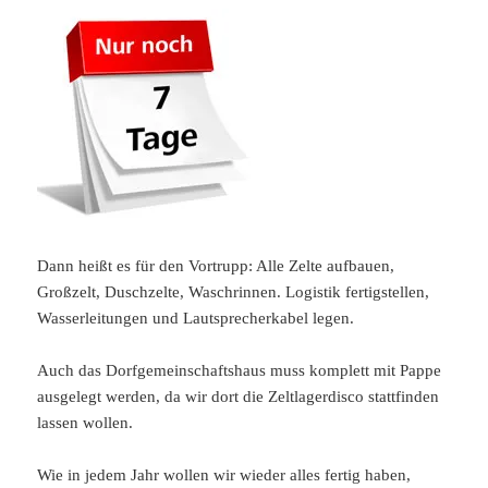
Dann heißt es für den Vortrupp: Alle Zelte aufbauen,
Großzelt, Duschzelte, Waschrinnen. Logistik fertigstellen,
Wasserleitungen und Lautsprecherkabel legen.
Auch das Dorfgemeinschaftshaus muss komplett mit Pappe
ausgelegt werden, da wir dort die Zeltlagerdisco stattfinden
lassen wollen.
Wie in jedem Jahr wollen wir wieder alles fertig haben,