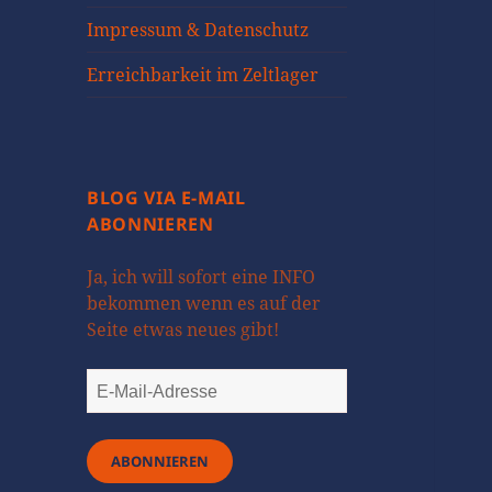
öffnen
Impressum & Datenschutz
Erreichbarkeit im Zeltlager
BLOG VIA E-MAIL
ABONNIEREN
Ja, ich will sofort eine INFO
bekommen wenn es auf der
Seite etwas neues gibt!
E-
Mail-
Adresse
ABONNIEREN