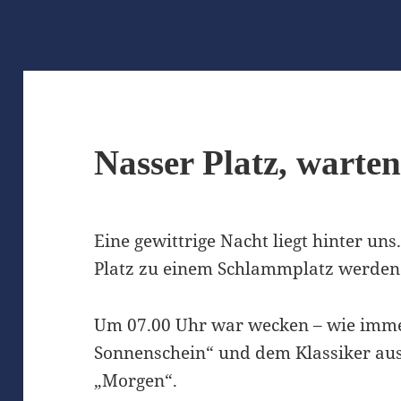
Nasser Platz, warte
Eine gewittrige Nacht liegt hinter uns
Platz zu einem Schlammplatz werden
Um 07.00 Uhr war wecken – wie imme
Sonnenschein“ und dem Klassiker aus
„Morgen“.