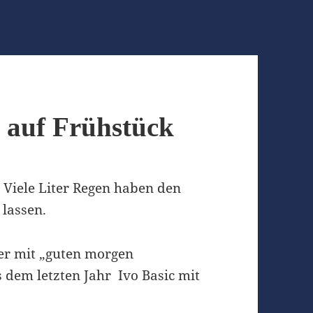
n auf Frühstück
. Viele Liter Regen haben den
 lassen.
r mit „guten morgen
 dem letzten Jahr Ivo Basic mit