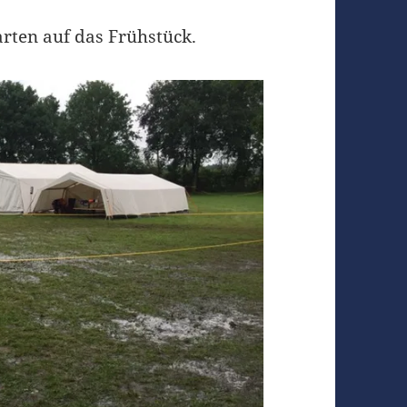
arten auf das Frühstück.