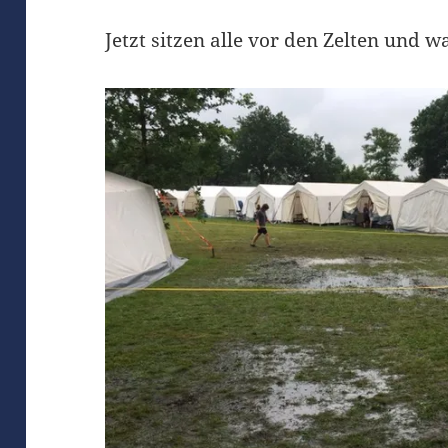
Jetzt sitzen alle vor den Zelten und w