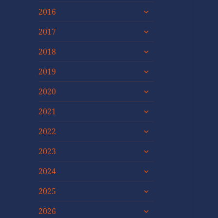
untermenü
2016
öffnen
untermenü
2017
öffnen
untermenü
2018
öffnen
untermenü
2019
öffnen
untermenü
2020
öffnen
untermenü
2021
öffnen
untermenü
2022
öffnen
untermenü
2023
öffnen
untermenü
2024
öffnen
untermenü
2025
öffnen
untermenü
2026