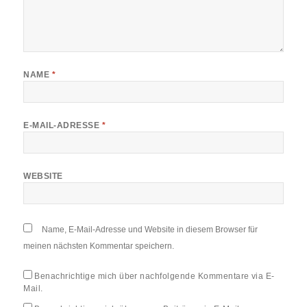
NAME
*
E-MAIL-ADRESSE
*
WEBSITE
Name, E-Mail-Adresse und Website in diesem Browser für
meinen nächsten Kommentar speichern.
Benachrichtige mich über nachfolgende Kommentare via E-
Mail.