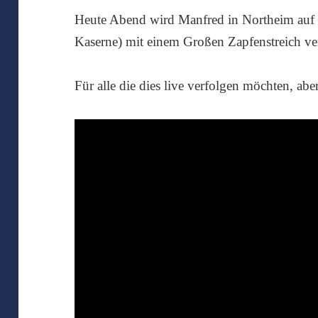
Heute Abend wird Manfred in Northeim auf 
Kaserne) mit einem Großen Zapfenstreich ve
Für alle die dies live verfolgen möchten, abe