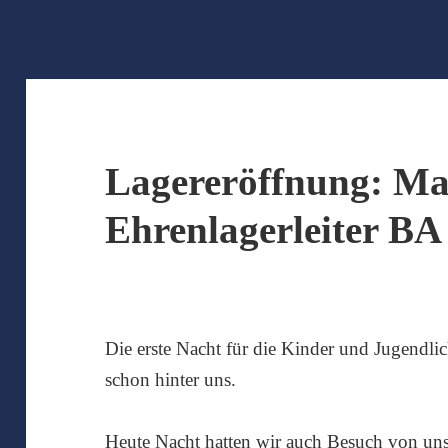
Lagereröffnung: Ma
Ehrenlagerleiter B
Die erste Nacht für die Kinder und Jugendlich
schon hinter uns.
Heute Nacht hatten wir auch Besuch von un