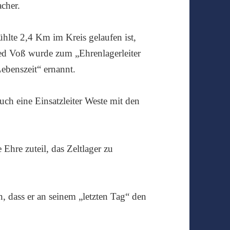
cher.
ühlte 2,4 Km im Kreis gelaufen ist,
d Voß wurde zum „Ehrenlagerleiter
ebenszeit“ ernannt.
h eine Einsatzleiter Weste mit den
Ehre zuteil, das Zeltlager zu
, dass er an seinem „letzten Tag“ den