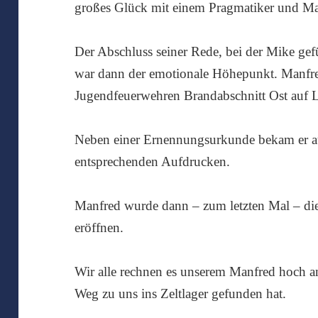
großes Glück mit einem Pragmatiker und Ma
Der Abschluss seiner Rede, bei der Mike gef
war dann der emotionale Höhepunkt. Manfre
Jugendfeuerwehren Brandabschnitt Ost auf L
Neben einer Ernennungsurkunde bekam er auc
entsprechenden Aufdrucken.
Manfred wurde dann – zum letzten Mal – die 
eröffnen.
Wir alle rechnen es unserem Manfred hoch an
Weg zu uns ins Zeltlager gefunden hat.