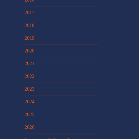
2017
2018
2019
2020
2021
2022
2023
2024
2025
2026