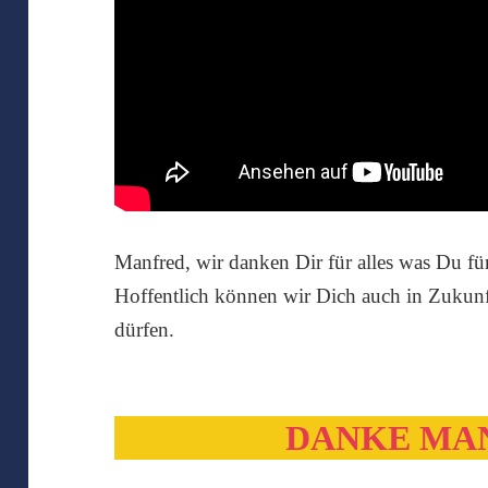
Manfred, wir danken Dir für alles was Du fü
Hoffentlich können wir Dich auch in Zukunf
dürfen.
DANKE MAN