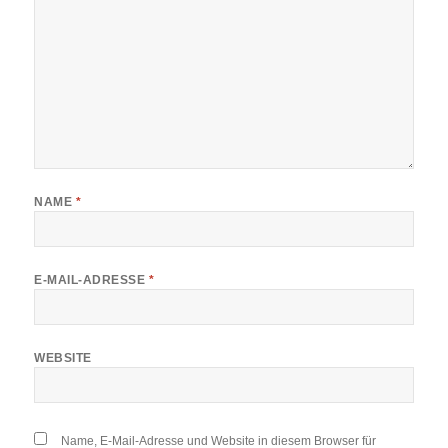
NAME
*
E-MAIL-ADRESSE
*
WEBSITE
Name, E-Mail-Adresse und Website in diesem Browser für