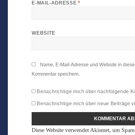
E-MAIL-ADRESSE
*
WEBSITE
Name, E-Mail-Adresse und Website in dies
Kommentar speichern.
Benachrichtige mich über nachfolgende K
Benachrichtige mich über neue Beiträge vi
Diese Website verwendet Akismet, um Spam 