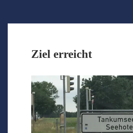
Ziel erreicht