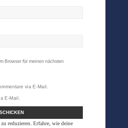
em Browser für meinen nächsten
ommentare via E-Mail.
a E-Mail.
zu reduzieren.
Erfahre, wie deine