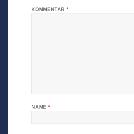
KOMMENTAR
*
NAME
*