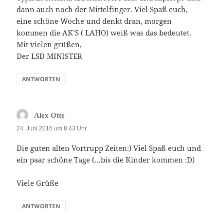
dann auch noch der Mittelfinger. Viel Spaß euch,
eine schöne Woche und denkt dran, morgen
kommen die AK’S ( LAHO) weiß was das bedeutet.
Mit vielen grüßen,
Der LSD MINISTER
ANTWORTEN
sagt:
Alex Otte
24. Juni 2016 um 8:43 Uhr
Die guten alten Vortrupp Zeiten:) Viel Spaß euch und
ein paar schöne Tage (…bis die Kinder kommen :D)
Viele Grüße
ANTWORTEN