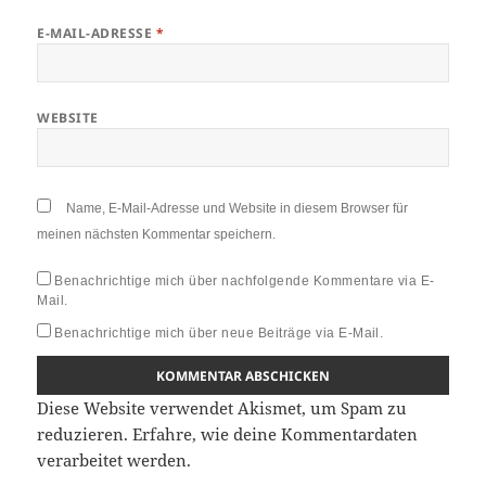
E-MAIL-ADRESSE
*
WEBSITE
Name, E-Mail-Adresse und Website in diesem Browser für
meinen nächsten Kommentar speichern.
Benachrichtige mich über nachfolgende Kommentare via E-
Mail.
Benachrichtige mich über neue Beiträge via E-Mail.
Diese Website verwendet Akismet, um Spam zu
reduzieren.
Erfahre, wie deine Kommentardaten
verarbeitet werden.