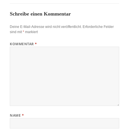
Schreibe einen Kommentar
Deine E-Mail-Adresse wird nicht veröffentlicht.
Erforderliche Felder
sind mit
*
markiert
KOMMENTAR
*
NAME
*