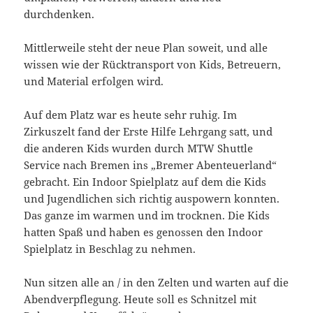
durchdenken.
Mittlerweile steht der neue Plan soweit, und alle
wissen wie der Rücktransport von Kids, Betreuern,
und Material erfolgen wird.
Auf dem Platz war es heute sehr ruhig. Im
Zirkuszelt fand der Erste Hilfe Lehrgang satt, und
die anderen Kids wurden durch MTW Shuttle
Service nach Bremen ins „Bremer Abenteuerland“
gebracht. Ein Indoor Spielplatz auf dem die Kids
und Jugendlichen sich richtig auspowern konnten.
Das ganze im warmen und im trocknen. Die Kids
hatten Spaß und haben es genossen den Indoor
Spielplatz in Beschlag zu nehmen.
Nun sitzen alle an / in den Zelten und warten auf die
Abendverpflegung. Heute soll es Schnitzel mit