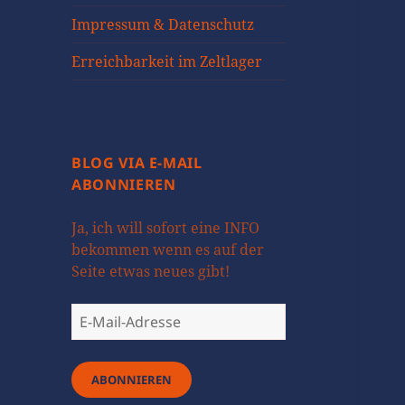
öffnen
Impressum & Datenschutz
Erreichbarkeit im Zeltlager
BLOG VIA E-MAIL
ABONNIEREN
Ja, ich will sofort eine INFO
bekommen wenn es auf der
Seite etwas neues gibt!
E-
Mail-
Adresse
ABONNIEREN