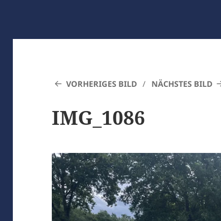
VORHERIGES BILD
NÄCHSTES BILD
IMG_1086