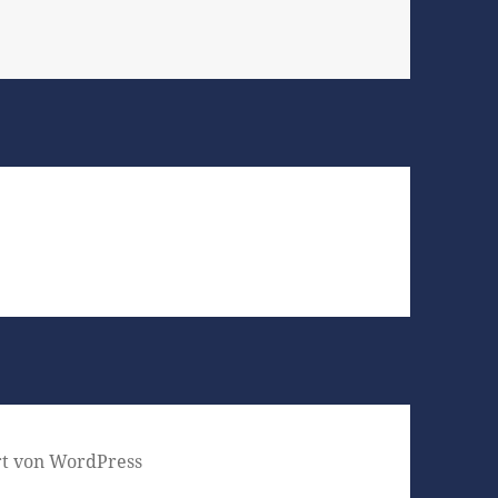
ert von WordPress