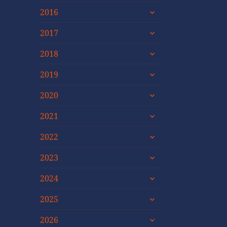
untermenü
2016
öffnen
untermenü
2017
öffnen
untermenü
2018
öffnen
untermenü
2019
öffnen
untermenü
2020
öffnen
untermenü
2021
öffnen
untermenü
2022
öffnen
untermenü
2023
öffnen
untermenü
2024
öffnen
untermenü
2025
öffnen
untermenü
2026