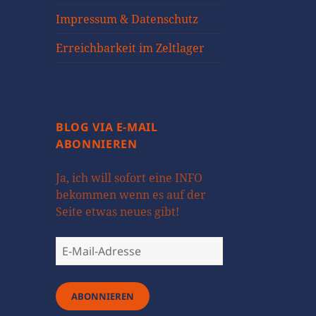
öffnen
Impressum & Datenschutz
Erreichbarkeit im Zeltlager
BLOG VIA E-MAIL
ABONNIEREN
Ja, ich will sofort eine INFO
bekommen wenn es auf der
Seite etwas neues gibt!
E-
Mail-
Adresse
ABONNIEREN