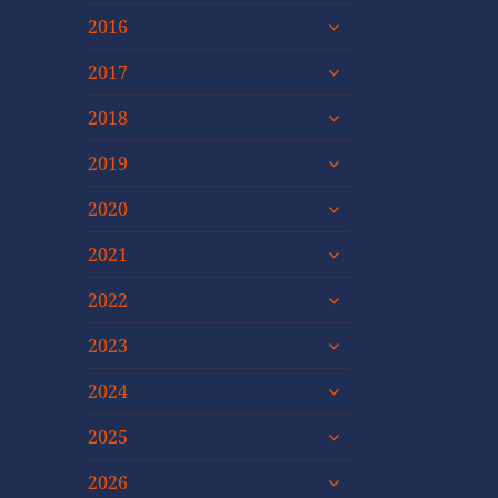
untermenü
2016
öffnen
untermenü
2017
öffnen
untermenü
2018
öffnen
untermenü
2019
öffnen
untermenü
2020
öffnen
untermenü
2021
öffnen
untermenü
2022
öffnen
untermenü
2023
öffnen
untermenü
2024
öffnen
untermenü
2025
öffnen
untermenü
2026