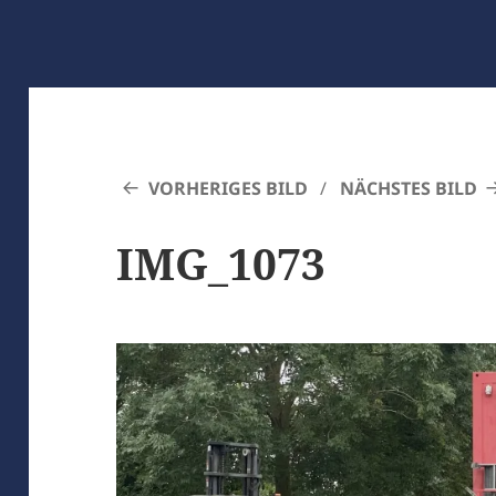
VORHERIGES BILD
NÄCHSTES BILD
IMG_1073