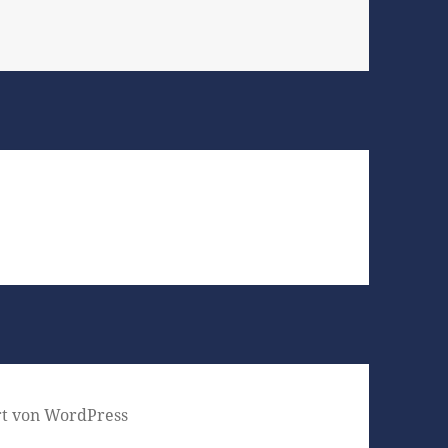
ert von WordPress