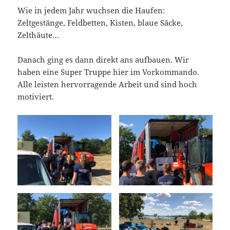
Wie in jedem Jahr wuchsen die Haufen:
Zeltgestänge, Feldbetten, Kisten, blaue Säcke,
Zelthäute…
Danach ging es dann direkt ans aufbauen. Wir
haben eine Super Truppe hier im Vorkommando.
Alle leisten hervorragende Arbeit und sind hoch
motiviert.