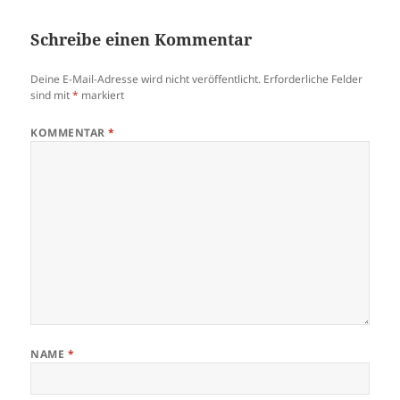
Schreibe einen Kommentar
Deine E-Mail-Adresse wird nicht veröffentlicht.
Erforderliche Felder
sind mit
*
markiert
KOMMENTAR
*
NAME
*