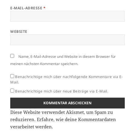
E-MAIL-ADRESSE
*
WEBSITE
Name, E-Mail-Adresse und Website in diesem Browser für
meinen nächsten Kommentar speichern.
Benachrichtige mich über nachfolgende Kommentare via E-
Mail.
Benachrichtige mich über neue Beiträge via E-Mail.
Diese Website verwendet Akismet, um Spam zu
reduzieren.
Erfahre, wie deine Kommentardaten
verarbeitet werden.