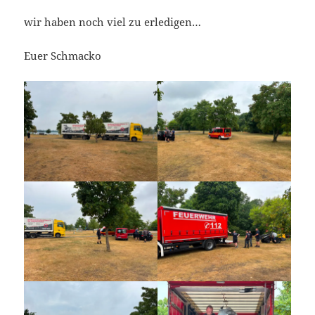
wir haben noch viel zu erledigen…
Euer Schmacko