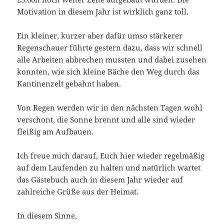
Motivation in diesem Jahr ist wirklich ganz toll.
Ein kleiner, kurzer aber dafür umso stärkerer
Regenschauer führte gestern dazu, dass wir schnell
alle Arbeiten abbrechen mussten und dabei zusehen
konnten, wie sich kleine Bäche den Weg durch das
Kantinenzelt gebahnt haben.
Von Regen werden wir in den nächsten Tagen wohl
verschont, die Sonne brennt und alle sind wieder
fleißig am Aufbauen.
Ich freue mich darauf, Euch hier wieder regelmäßig
auf dem Laufenden zu halten und natürlich wartet
das Gästebuch auch in diesem Jahr wieder auf
zahlreiche Grüße aus der Heimat.
In diesem Sinne,