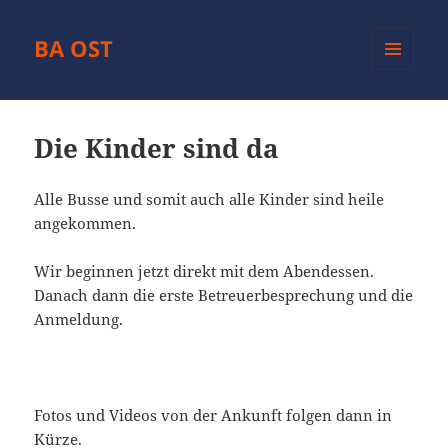
BA OST
MENÜ
UND
WIDGETS
Die Kinder sind da
Alle Busse und somit auch alle Kinder sind heile
angekommen.
Wir beginnen jetzt direkt mit dem Abendessen.
Danach dann die erste Betreuerbesprechung und die
Anmeldung.
Fotos und Videos von der Ankunft folgen dann in
Kürze.