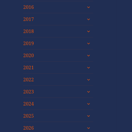
untermenü
2016
öffnen
untermenü
2017
öffnen
untermenü
2018
öffnen
untermenü
2019
öffnen
untermenü
2020
öffnen
untermenü
2021
öffnen
untermenü
2022
öffnen
untermenü
2023
öffnen
untermenü
2024
öffnen
untermenü
2025
öffnen
untermenü
2026