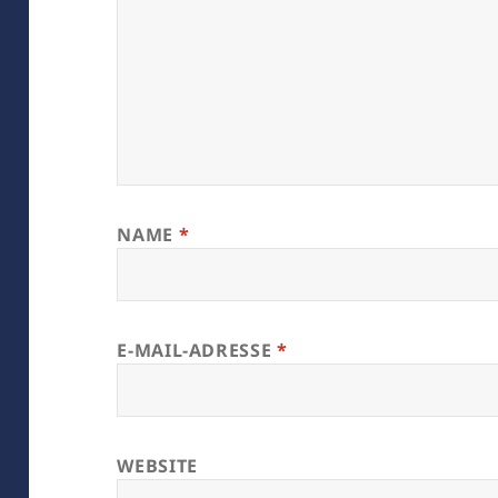
NAME
*
E-MAIL-ADRESSE
*
WEBSITE