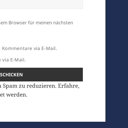
esem Browser für meinen nächsten
 Kommentare via E-Mail.
via E-Mail.
m Spam zu reduzieren.
Erfahre,
et werden.