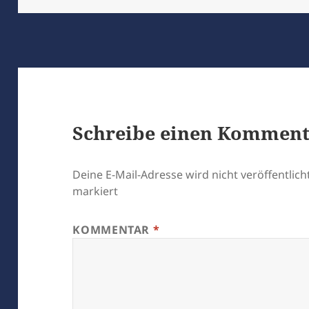
Schreibe einen Kommen
Deine E-Mail-Adresse wird nicht veröffentlicht
markiert
KOMMENTAR
*