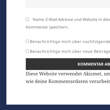
Name, E-Mail-Adresse und Website in di
Kommentar speichern.
Benachrichtige mich über nachfolgende
Benachrichtige mich über neue Beiträge 
Diese Website verwendet Akismet, u
wie deine Kommentardaten verarbeit