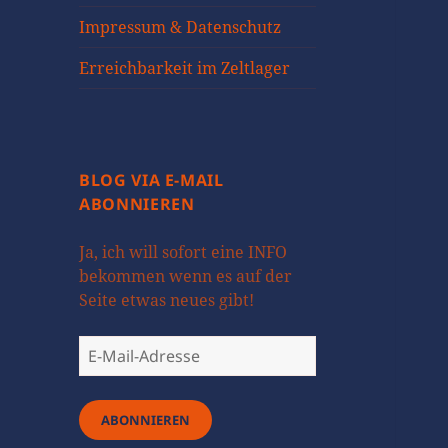
öffnen
Impressum & Datenschutz
Erreichbarkeit im Zeltlager
BLOG VIA E-MAIL
ABONNIEREN
Ja, ich will sofort eine INFO
bekommen wenn es auf der
Seite etwas neues gibt!
E-
Mail-
Adresse
ABONNIEREN