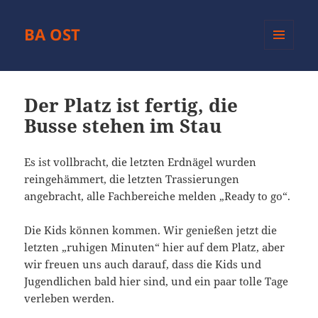
BA OST
MENÜ
UND
WIDGETS
Der Platz ist fertig, die
Busse stehen im Stau
Es ist vollbracht, die letzten Erdnägel wurden
reingehämmert, die letzten Trassierungen
angebracht, alle Fachbereiche melden „Ready to go“.
Die Kids können kommen. Wir genießen jetzt die
letzten „ruhigen Minuten“ hier auf dem Platz, aber
wir freuen uns auch darauf, dass die Kids und
Jugendlichen bald hier sind, und ein paar tolle Tage
verleben werden.