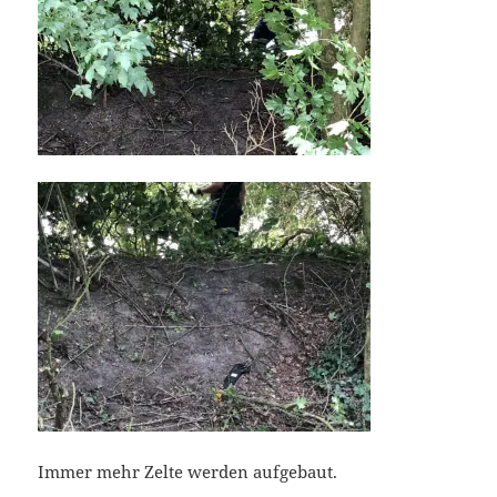
Immer mehr Zelte werden aufgebaut.