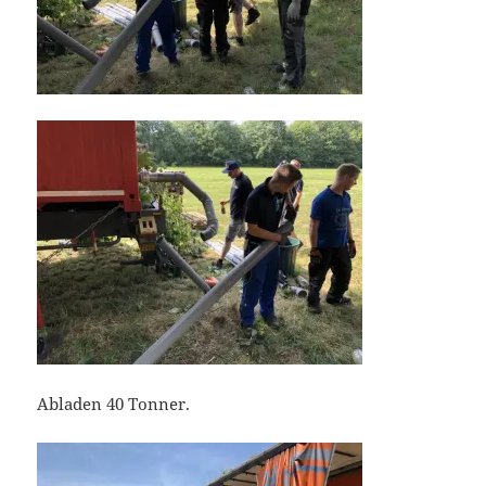
Abladen 40 Tonner.