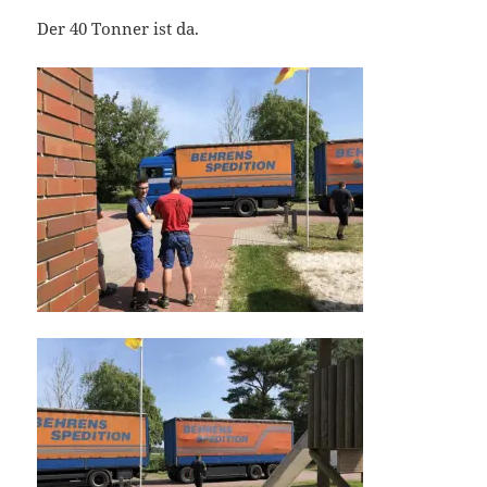
Der 40 Tonner ist da.