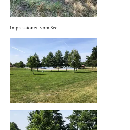
Impressionen vom See.