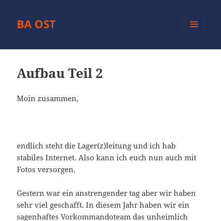
BA OST
MENÜ
UND
WIDGETS
Aufbau Teil 2
Moin zusammen,
endlich steht die Lager(z)leitung und ich hab
stabiles Internet. Also kann ich euch nun auch mit
Fotos versorgen.
Gestern war ein anstrengender tag aber wir haben
sehr viel geschafft. In diesem Jahr haben wir ein
sagenhaftes Vorkommandoteam das unheimlich