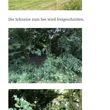
Die Schneise zum See wird freigeschnitten.