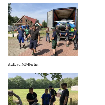
Aufbau MS-Berlin