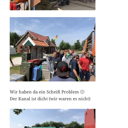
Wir haben da ein Scheiß Problem 🙁
Der Kanal ist dicht (wir waren es nicht)