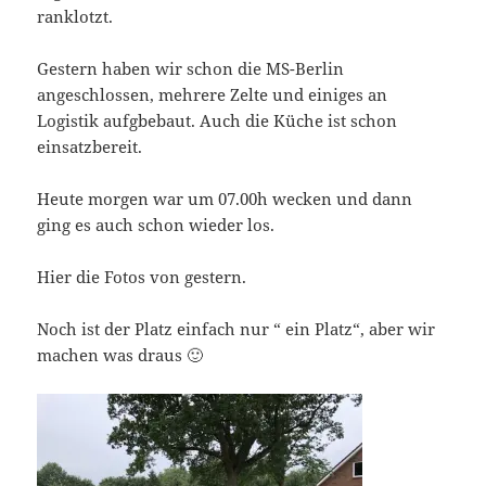
ranklotzt.
Gestern haben wir schon die MS-Berlin
angeschlossen, mehrere Zelte und einiges an
Logistik aufgbebaut. Auch die Küche ist schon
einsatzbereit.
Heute morgen war um 07.00h wecken und dann
ging es auch schon wieder los.
Hier die Fotos von gestern.
Noch ist der Platz einfach nur “ ein Platz“, aber wir
machen was draus 🙂