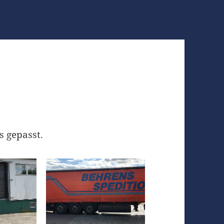
s gepasst.