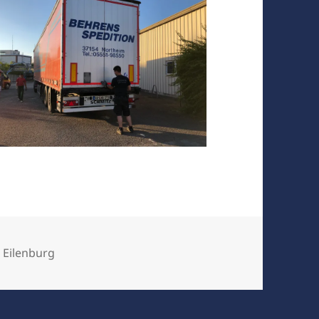
s Eilenburg