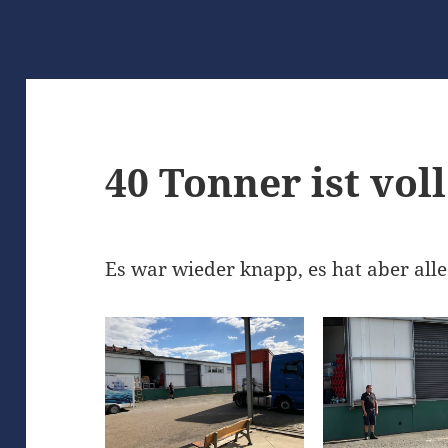
40 Tonner ist voll
Es war wieder knapp, es hat aber alle