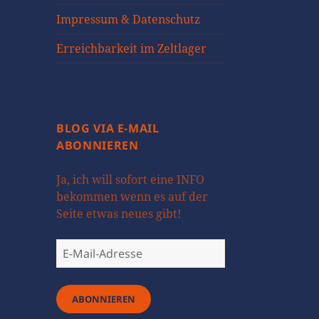
öffnen
Impressum & Datenschutz
Erreichbarkeit im Zeltlager
BLOG VIA E-MAIL
ABONNIEREN
Ja, ich will sofort eine INFO
bekommen wenn es auf der
Seite etwas neues gibt!
E-
Mail-
Adresse
ABONNIEREN