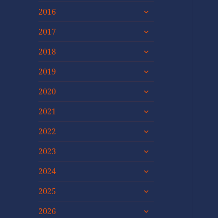
untermenü
2016
öffnen
untermenü
2017
öffnen
untermenü
2018
öffnen
untermenü
2019
öffnen
untermenü
2020
öffnen
untermenü
2021
öffnen
untermenü
2022
öffnen
untermenü
2023
öffnen
untermenü
2024
öffnen
untermenü
2025
öffnen
untermenü
2026